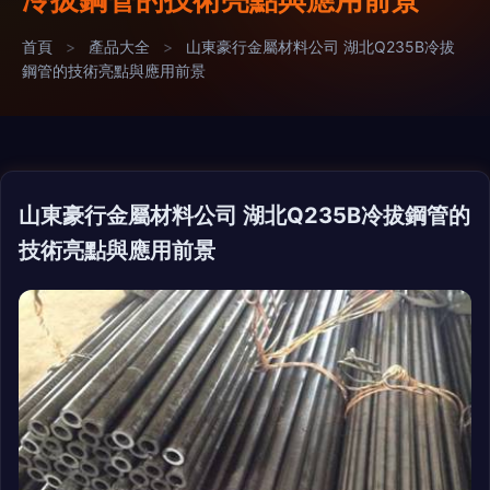
首頁
>
產品大全
>
山東豪行金屬材料公司 湖北Q235B冷拔
鋼管的技術亮點與應用前景
山東豪行金屬材料公司 湖北Q235B冷拔鋼管的
技術亮點與應用前景